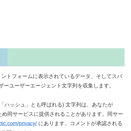
メントフォームに表示されているデータ、そしてスパ
ウザーユーザーエージェント文字列を収集します。
「ハッシュ」とも呼ばれる) 文字列は、あなたが
するため同サービスに提供されることがあります。同サー
ttic.com/privacy/
にあります。コメントが承認される