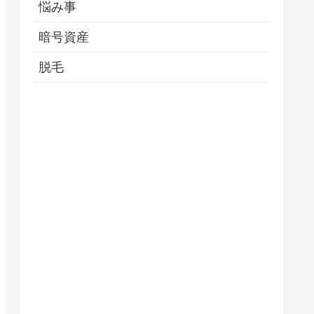
悩み事
暗号資産
脱毛