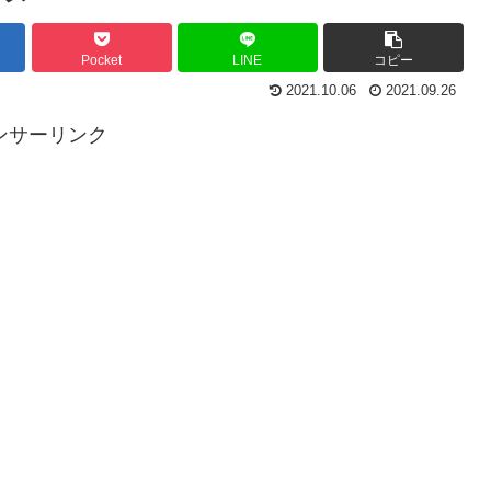
Pocket
LINE
コピー
2021.10.06
2021.09.26
ンサーリンク