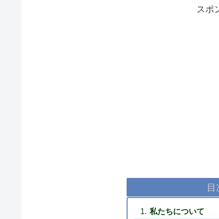
スポ
目
私たちについて