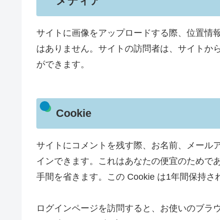
メディア
サイトに画像をアップロードする際、位置情報 (
はありません。サイトの訪問者は、サイトか
ができます。
Cookie
サイトにコメントを残す際、お名前、メールアド
インできます。これはあなたの便宜のためで
手間を省きます。この Cookie は1年間保持
ログインページを訪問すると、お使いのブラウザ