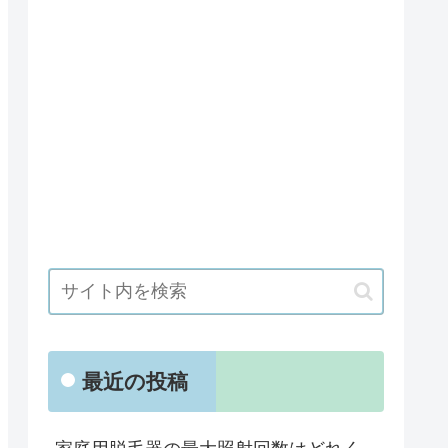
最近の投稿