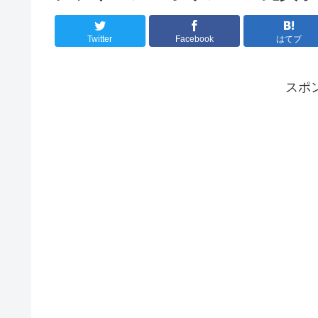
Twitter
Facebook
はてブ
スポ