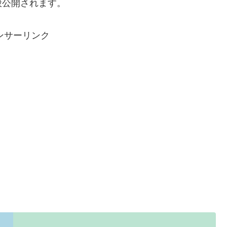
般公開されます。
ンサーリンク