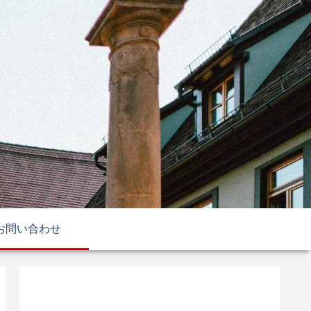
お問い合わせ