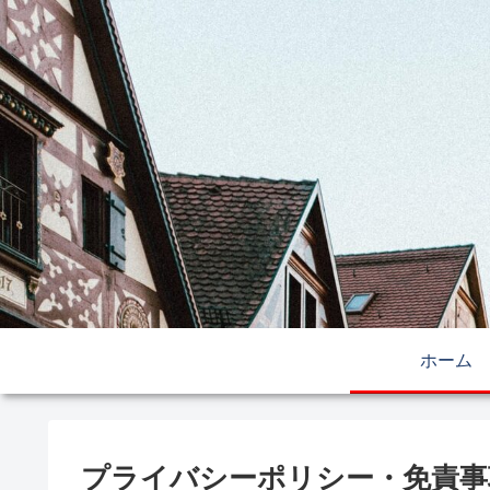
ホーム
プライバシーポリシー・免責事