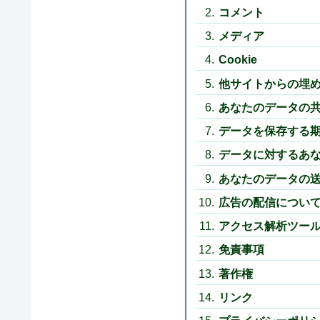
コメント
メディア
Cookie
他サイトからの埋
あなたのデータの
データを保存する
データに対するあ
あなたのデータの
広告の配信につい
アクセス解析ツー
免責事項
著作権
リンク