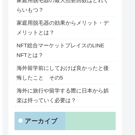
家庭用脱毛器の最大照射回数はどれく
らいもつ？
家庭用脱毛器の効果からメリット・デ
メリットとは？
NFT総合マーケットプレイスのLINE
NFTとは？
海外留学前にしておけば良かったと後
悔したこと その5
海外に旅行や留学する際に日本から娯
楽は持っていく必要は？
アーカイブ