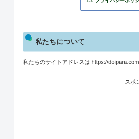
プライバシーポリ
私たちについて
私たちのサイトアドレスは https://doipara.co
スポ