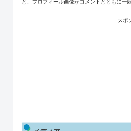
と、プロフィール画像がコメントとともに一
スポ