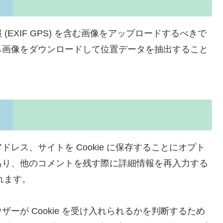
EXIF GPS) を含む画像をアップロードするべきで
ら画像をダウンロードして位置データを抽出すること
レス、サイトを Cookie に保存することにオプト
あり、他のコメントを残す際に詳細情報を再入力する
されます。
ーが Cookie を受け入れられるかを判断するため