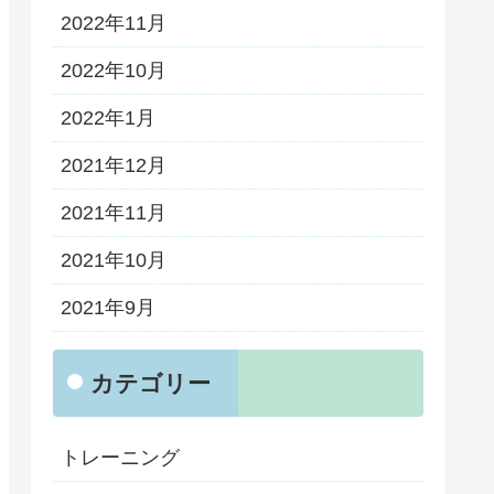
2022年11月
2022年10月
2022年1月
2021年12月
2021年11月
2021年10月
2021年9月
カテゴリー
トレーニング