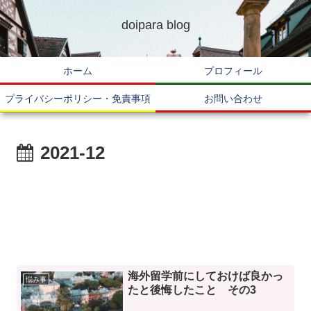
doipara blog
ホーム
プロフィール
プライバシーポリシー・免責事項
お問い合わせ
2021-12
海外留学前にしておけば良かっ
悩み事
たと後悔したこと その3