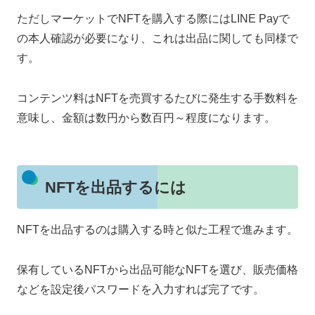
ただしマーケットでNFTを購入する際にはLINE Payで
の本人確認が必要になり、これは出品に関しても同様で
す。
コンテンツ料はNFTを売買するたびに発生する手数料を
意味し、金額は数円から数百円～程度になります。
NFTを出品するには
NFTを出品するのは購入する時と似た工程で進みます。
保有しているNFTから出品可能なNFTを選び、販売価格
などを設定後パスワードを入力すれば完了です。