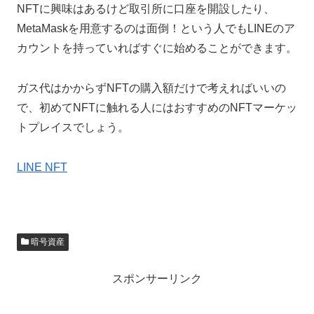
NFTに興味はあるけど取引所に口座を開設したり、
MetaMaskを用意するのは面倒！という人でもLINEのア
カウントを持っていればすぐに始めることができます。
ガス代はかからずNFTの購入額だけで考えればいいの
で、初めてNFTに触れる人にはおすすめのNFTマーケッ
トプレイスでしょう。
LINE NFT
暗号資産
スポンサーリンク