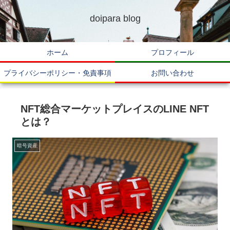
doipara blog
ホーム
プロフィール
プライバシーポリシー・免責事項
お問い合わせ
NFT総合マーケットプレイスのLINE NFT
とは？
暗号資産