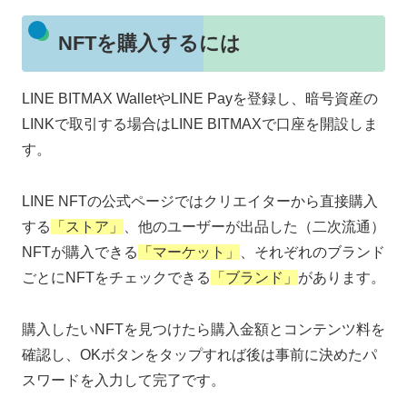
NFTを購入するには
LINE BITMAX WalletやLINE Payを登録し、暗号資産の
LINKで取引する場合はLINE BITMAXで口座を開設しま
す。
LINE NFTの公式ページではクリエイターから直接購入
する
「ストア」
、他のユーザーが出品した（二次流通）
NFTが購入できる
「マーケット」
、それぞれのブランド
ごとにNFTをチェックできる
「ブランド」
があります。
購入したいNFTを見つけたら購入金額とコンテンツ料を
確認し、OKボタンをタップすれば後は事前に決めたパ
スワードを入力して完了です。