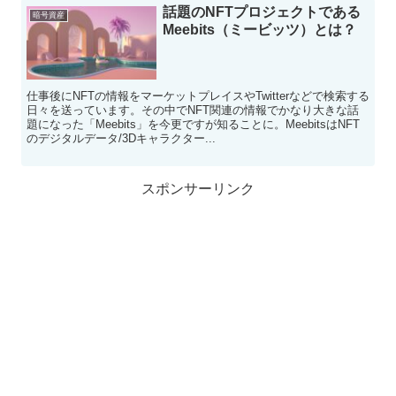
話題のNFTプロジェクトである
暗号資産
Meebits（ミービッツ）とは？
仕事後にNFTの情報をマーケットプレイスやTwitterなどで検索する
日々を送っています。その中でNFT関連の情報でかなり大きな話
題になった「Meebits」を今更ですが知ることに。MeebitsはNFT
のデジタルデータ/3Dキャラクター...
スポンサーリンク