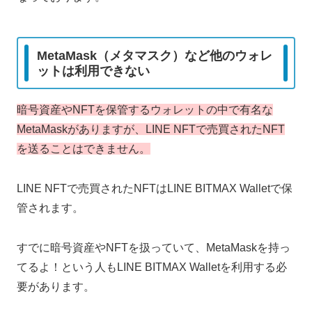
MetaMask（メタマスク）など他のウォレ
ットは利用できない
暗号資産やNFTを保管するウォレットの中で有名な
MetaMaskがありますが、LINE NFTで売買されたNFT
を送ることはできません。
LINE NFTで売買されたNFTはLINE BITMAX Walletで保
管されます。
すでに暗号資産やNFTを扱っていて、MetaMaskを持っ
てるよ！という人もLINE BITMAX Walletを利用する必
要があります。