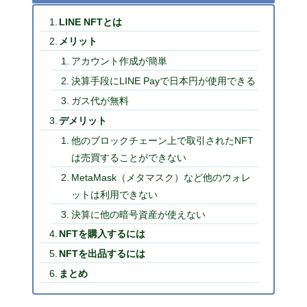
LINE NFTとは
メリット
アカウント作成が簡単
決算手段にLINE Payで日本円が使用できる
ガス代が無料
デメリット
他のブロックチェーン上で取引されたNFT
は売買することができない
MetaMask（メタマスク）など他のウォレ
ットは利用できない
決算に他の暗号資産が使えない
NFTを購入するには
NFTを出品するには
まとめ