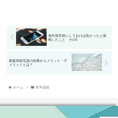
海外留学前にしておけば良かったと後
悔したこと その5
家庭用脱毛器の効果からメリット・デ
メリットとは？
ホーム
暗号資産