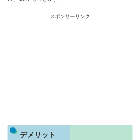
スポンサーリンク
デメリット