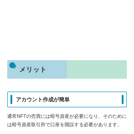
メリット
アカウント作成が簡単
通常NFTの売買には暗号資産が必要になり、そのために
は暗号資産取引所で口座を開設する必要があります。