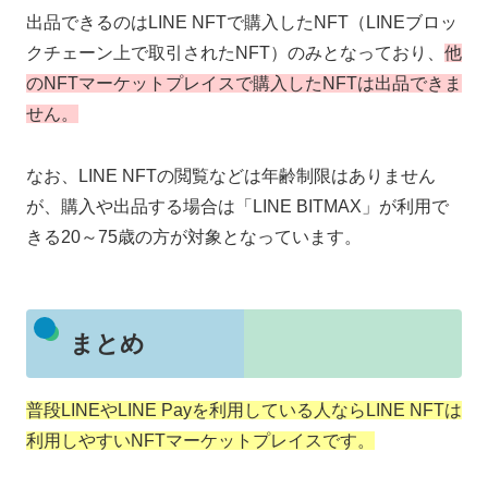
出品できるのはLINE NFTで購入したNFT（LINEブロッ
クチェーン上で取引されたNFT）のみとなっており、
他
のNFTマーケットプレイスで購入したNFTは出品できま
せん。
なお、LINE NFTの閲覧などは年齢制限はありません
が、購入や出品する場合は「LINE BITMAX」が利用で
きる20～75歳の方が対象となっています。
まとめ
普段LINEやLINE Payを利用している人ならLINE NFTは
利用しやすいNFTマーケットプレイスです。