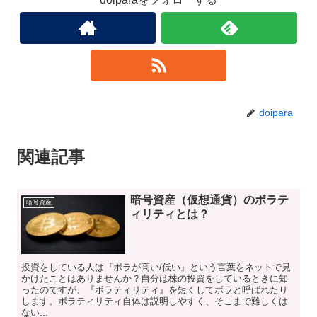
doipara
関連記事
暗号資産（仮想通貨）のボラテ
暗号資産
ィリティとは？
投資をしている人は『ボラが高い/低い』という言葉をネットで見
かけたことはありませんか？自分は株の投資をしているときに知
ったのですが、『ボラティリティ』を短くしてボラと呼ばれたり
します。ボラティリティ自体は説明しやすく、そこまで難しくは
ない...