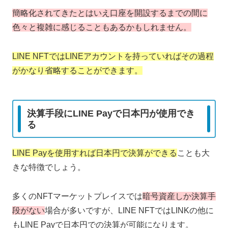
簡略化されてきたとはいえ口座を開設するまでの間に
色々と複雑に感じることもあるかもしれません。
LINE NFTではLINEアカウントを持っていればその過程
がかなり省略することができます。
決算手段にLINE Payで日本円が使用でき
る
LINE Payを使用すれば日本円で決算ができる
ことも大
きな特徴でしょう。
多くのNFTマーケットプレイスでは
暗号資産しか決算手
段がない
場合が多いですが、LINE NFTではLINKの他に
もLINE Payで日本円での決算が可能になります。