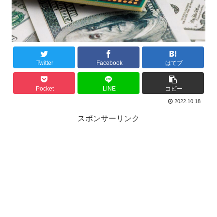
Twitter
Facebook
はてブ
Pocket
LINE
コピー
2022.10.18
スポンサーリンク