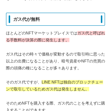
ガス代が無料
ほとんどのNFTマーケットプレイスでは
ガス代と呼ばれ
る手数料が決算の際に発生します
。
ガス代はその時々で価格が変動するので取引時に思った
以上の出費になることがあり、暗号資産やNFTの売買の
際の頭痛の種になることが多々あります。
そのガス代ですが、
LINE NFTは独自のブロックチェー
ンで取引しているためガス代は発生しません。
そのためNFTを購入する際、ガス代のことを考えずに購
入することができます。