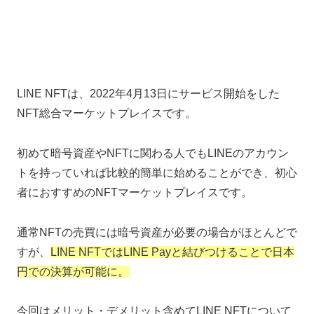
LINE NFTは、2022年4月13日にサービス開始をした
NFT総合マーケットプレイスです。
初めて暗号資産やNFTに関わる人でもLINEのアカウン
トを持っていれば比較的簡単に始めることができ、初心
者におすすめのNFTマーケットプレイスです。
通常NFTの売買には暗号資産が必要の場合がほとんどで
すが、
LINE NFTではLINE Payと結びつけることで日本
円での決算が可能に。
今回はメリット・デメリット含めてLINE NFTについて