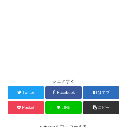
シェアする
Twitter
Facebook
はてブ
Pocket
LINE
コピー
doiparaをフォローする