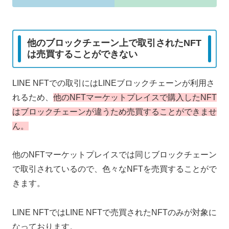
他のブロックチェーン上で取引されたNFT
は売買することができない
LINE NFTでの取引にはLINEブロックチェーンが利用さ
れるため、
他のNFTマーケットプレイスで購入したNFT
はブロックチェーンが違うため売買することができませ
ん。
他のNFTマーケットプレイスでは同じブロックチェーン
で取引されているので、色々なNFTを売買することがで
きます。
LINE NFTではLINE NFTで売買されたNFTのみが対象に
なっております。