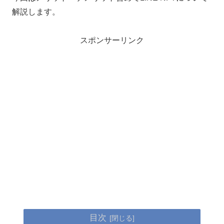
解説します。
スポンサーリンク
目次