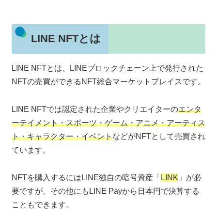
LINE NFTとは
LINE NFTとは、LINEブロックチェーン上で発行された
NFTの売買ができるNFT総合マーケットプレイスです。
LINE NFTでは認定された企業やクリエイターの
エンタ
ーテイメント・スポーツ・ゲーム・アニメ・アーティス
ト・キャラクター・イベント
などがNFTとして売買され
ています。
NFTを購入するにはLINE独自の暗号資産「
LINK
」が必
要ですが、その他にもLINE Payから日本円で決算する
こともできます。