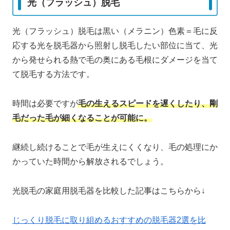
光（フラッシュ）脱毛
光（フラッシュ）脱毛は黒い（メラニン）色素＝毛に反
応する光を脱毛器から照射し脱毛したい部位に当て、光
から発せられる熱で毛の奥にある毛根にダメージを当て
て脱毛する方法です。
時間は必要ですが
毛の生えるスピードを遅くしたり、剛
毛だった毛が細くなることが可能に。
継続し続けることで毛が生えにくくなり、毛の処理にか
かっていた時間から解放されるでしょう。
光脱毛の家庭用脱毛器を比較した記事はこちらから↓
じっくり脱毛に取り組めるおすすめの脱毛器2選を比