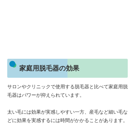
家庭用脱毛器の効果
サロンやクリニックで使用する脱毛器と比べて家庭用脱
毛器はパワーが抑えられています。
太い毛には効果が実感しやすい一方、産毛など細い毛な
どに効果を実感するには時間がかかることがあります。