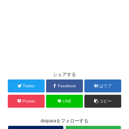
シェアする
Twitter
Facebook
はてブ
Pocket
LINE
コピー
doiparaをフォローする