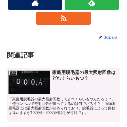
doipara
関連記事
家庭用脱毛器の最大照射回数は
脱毛
どれくらいもつ？
「家庭用脱毛器の最大照射回数ってどれくらいもつんだろう？」
「使うレベルで照射回数が違ってくるのは何でだろう？」 家庭用
脱毛器には最大照射回数が決められており、脱毛器によって回数
は違いますが10万回～300万回脱毛が可能です。...