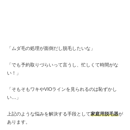
「ムダ毛の処理が面倒だし脱毛したいな」
「でも予約取りづらいって言うし、忙しくて時間がな
い！」
「そもそもワキやVIOラインを見られるのは恥ずかし
い…」
上記のような悩みを解決する手段として
家庭用脱毛器
が
あります。