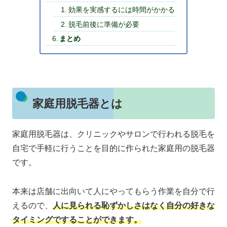
効果を実感するには時間がかかる
脱毛前後に準備が必要
まとめ
家庭用脱毛器とは
家庭用脱毛器は、クリニックやサロンで行われる脱毛を
自宅で手軽に行うことを目的に作られた家庭用の脱毛器
です。
本来は店舗に出向いて人にやってもらう作業を自分で行
えるので、
人に見られる恥ずかしさはなく自分の好きな
タイミングですることができます。