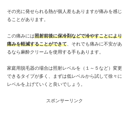
その光に発せられる熱が個人差もありますが痛みを感じ
ることがあります。
この痛みには
照射前後に保冷剤などで冷やすことにより
痛みを軽減することができて
、それでも痛みに不安があ
るなら麻酔クリームを使用する手もあります。
家庭用脱毛器の場合は照射レベルを（１～５など）変更
できるタイプが多く、まずは低レベルから試して徐々に
レベルを上げていくと良いでしょう。
スポンサーリンク