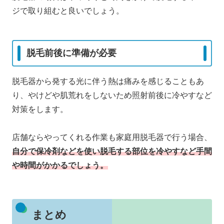
ジで取り組むと良いでしょう。
脱毛前後に準備が必要
脱毛器から発する光に伴う熱は痛みを感じることもあ
り、やけどや肌荒れをしないため照射前後に冷やすなど
対策をします。
店舗ならやってくれる作業も家庭用脱毛器で行う場合、
自分で保冷剤などを使い脱毛する部位を冷やすなど手間
や時間がかかるでしょう。
まとめ