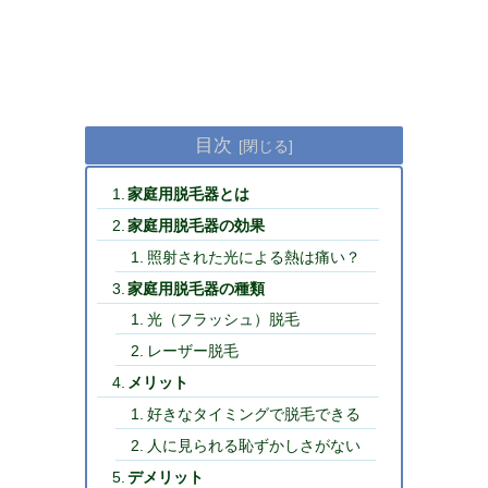
目次
家庭用脱毛器とは
家庭用脱毛器の効果
照射された光による熱は痛い？
家庭用脱毛器の種類
光（フラッシュ）脱毛
レーザー脱毛
メリット
好きなタイミングで脱毛できる
人に見られる恥ずかしさがない
デメリット