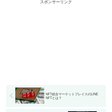
スポンサーリンク
NFT総合マーケットプレイスのLINE
NFTとは？