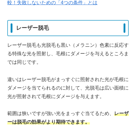
較！失敗しないための「4つの条件」とは
レーザー脱毛
レーザー脱毛も光脱毛も黒い（メラニン）色素に反応す
る特殊な光を照射し、毛根にダメージを与えるところま
では同じです。
違いはレーザー脱毛がまっすぐに照射された光が毛根に
ダメージを当てられるのに対して、光脱毛は広い面積に
光が照射されて毛根にダメージを与えます。
範囲は狭いですが強い光をまっすぐ当てるため、
レーザ
ーは脱毛の効果がより期待できます。