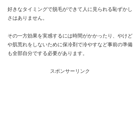
好きなタイミングで脱毛ができて人に見られる恥ずかし
さはありません。
その一方効果を実感するには時間がかかったり、やけど
や肌荒れをしないために保冷剤で冷やすなど事前の準備
も全部自分でする必要があります。
スポンサーリンク