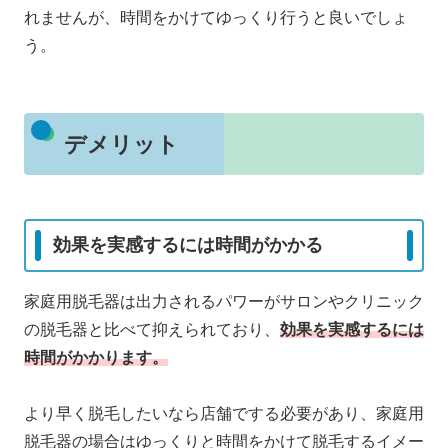
れませんが、時間をかけてゆっくり行うと良いでしょ
う。
デメリット
効果を実感するには時間がかかる
家庭用脱毛器は出力されるパワーがサロンやクリニック
の脱毛器と比べて抑えられており、
効果を実感するには
時間がかか
ります
。
より早く脱毛したいなら店舗でする必要があり、家庭用
脱毛器の場合はゆっくりと時間をかけて脱毛するイメー