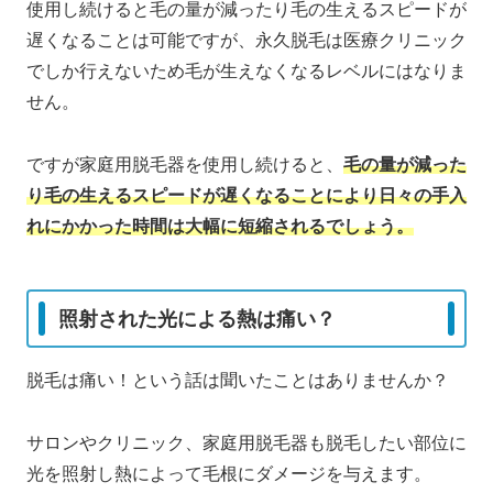
使用し続けると毛の量が減ったり毛の生えるスピードが
遅くなることは可能ですが、永久脱毛は医療クリニック
でしか行えないため毛が生えなくなるレベルにはなりま
せん。
ですが家庭用脱毛器を使用し続けると、
毛の量が減った
り毛の生えるスピードが遅くなることにより日々の手入
れにかかった時間は大幅に短縮されるでしょう。
照射された光による熱は痛い？
脱毛は痛い！という話は聞いたことはありませんか？
サロンやクリニック、家庭用脱毛器も脱毛したい部位に
光を照射し熱によって毛根にダメージを与えます。