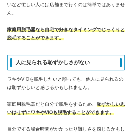
いなど忙しい人には店舗まで行くのは簡単ではありませ
ん。
家庭用脱毛器なら自宅で好きなタイミングでじっくりと
脱毛することができます。
人に見られる恥ずかしさがない
ワキやVIOを脱毛したいと願っても、他人に見られるの
は恥ずかしいと感じるかもしれません。
家庭用脱毛器だと自分で脱毛をするため、
恥ずかしい思
いはせずにワキやVIOも脱毛することができます。
自分でする場合時間がかかったり難しさを感じるかもし