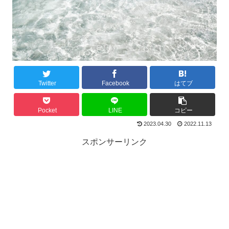
Twitter
Facebook
はてブ
Pocket
LINE
コピー
2023.04.30
2022.11.13
スポンサーリンク