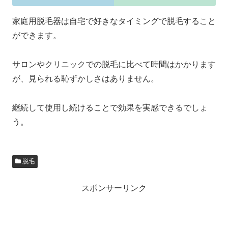
家庭用脱毛器は自宅で好きなタイミングで脱毛すること
ができます。
サロンやクリニックでの脱毛に比べて時間はかかります
が、見られる恥ずかしさはありません。
継続して使用し続けることで効果を実感できるでしょ
う。
脱毛
スポンサーリンク