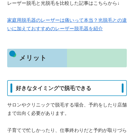
レーザー脱毛と光脱毛を比較した記事はこちらから↓
家庭用脱毛器のレーザーは痛いって本当？光脱毛との違
いに加えておすすめのレーザー脱毛器を紹介
メリット
好きなタイミングで脱毛できる
サロンやクリニックで脱毛する場合、予約をしたり店舗
まで出向く必要があります。
子育てで忙しかったり、仕事終わりだと予約が取りづら