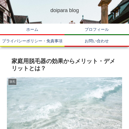
doipara blog
ホーム
プロフィール
プライバシーポリシー・免責事項
お問い合わせ
家庭用脱毛器の効果からメリット・デメ
リットとは？
脱毛