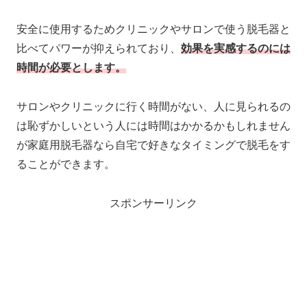
安全に使用するためクリニックやサロンで使う脱毛器と
比べてパワーが抑えられており、
効果を実感するのには
時間が必要とします。
サロンやクリニックに行く時間がない、人に見られるの
は恥ずかしいという人には時間はかかるかもしれません
が家庭用脱毛器なら自宅で好きなタイミングで脱毛をす
ることができます。
スポンサーリンク