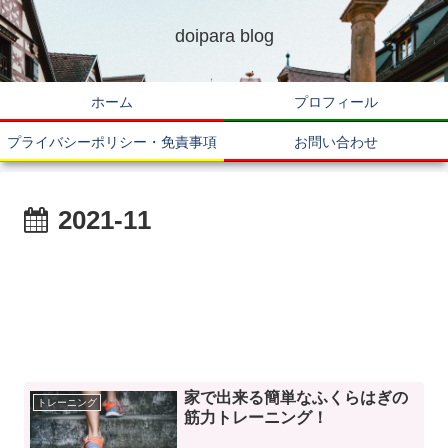
doipara blog
ホーム
プロフィール
プライバシーポリシー・免責事項
お問い合わせ
2021-11
家で出来る簡単なふくらはぎの
トレーニング
筋力トレーニング！