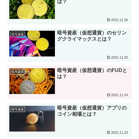
は？
2021.11.26
暗号資産（仮想通貨）のセリン
暗号資産
グクライマックスとは？
2021.11.25
暗号資産（仮想通貨）のFUDと
暗号資産
は？
2021.11.24
暗号資産（仮想通貨）アプリの
暗号資産
コイン相場とは？
2021.11.23