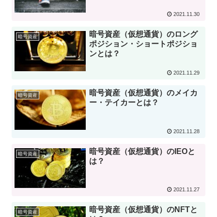
2021.11.30
暗号資産（仮想通貨）のロング
暗号資産
ポジション・ショートポジショ
ンとは？
2021.11.29
暗号資産（仮想通貨）のメイカ
暗号資産
ー・テイカーとは？
2021.11.28
暗号資産（仮想通貨）のIEOと
暗号資産
は？
2021.11.27
暗号資産（仮想通貨）のNFTと
暗号資産