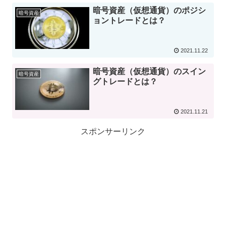
暗号資産（仮想通貨）のポジシ
暗号資産
ョントレードとは？
2021.11.22
暗号資産（仮想通貨）のスイン
暗号資産
グトレードとは？
2021.11.21
スポンサーリンク