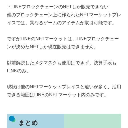
・LINEブロックチェーンのNFTしか販売できない
他のブロックチェーン上に作られたNFTマーケットプレ
イスでは、異なるゲームのアイテムが取引可能です。
ですがLINEのNFTマーケットは、LINEブロックチェー
ンが決めたNFTしか現在販売はできません。
以前解説したメタマスクも使用はできず、決算手段も
LINKのみ。
現状は他のNFTマーケットプレイスと違いが多く、活用
できる範囲はLINEのNFTマーケット内のみです。
まとめ