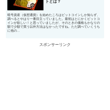
トとは？
暗号資産（仮想通貨）を始めたころはビットコインしか知らず、
調べるとやはり一番目立っていました。最初はとにかくビットコ
インが欲しい！と思っていましたが、そのときの価格もかなりの
額で少額で買う以外方法はなかったですね。ただ調べていくうち
に他の...
スポンサーリンク