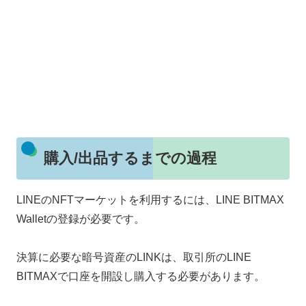
購入/出品するまでの過程
LINEのNFTマーケットを利用するには、LINE BITMAX
Walletの登録が必要です。
決算に必要な暗号資産のLINKは、取引所のLINE
BITMAXで口座を開設し購入する必要があります。