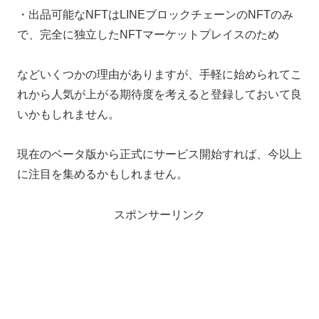
・出品可能なNFTはLINEブロックチェーンのNFTのみ
で、完全に独立したNFTマーケットプレイスのため
などいくつかの理由がありますが、手軽に始められてこ
れから人気が上がる期待度を考えると登録しておいて良
いかもしれません。
現在のベータ版から正式にサービス開始すれば、今以上
に注目を集めるかもしれません。
スポンサーリンク