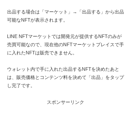
出品する場合は「マーケット」→「出品する」から出品
可能なNFTが表示されます。
LINE NFTマーケットでは開発元が提供するNFTのみが
売買可能なので、現在他のNFTマーケットプレイスで手
に入れたNFTは販売できません。
ウォレット内で手に入れた出品するNFTを決めたあと
は、販売価格とコンテンツ料を決めて「出品」をタップ
し完了です。
スポンサーリンク