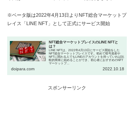
※ベータ版は2022年4月13日よりNFT総合マーケットプ
レイス「LINE NFT」として正式にサービス開始
NFT総合マーケットプレイスのLINE NFTと
は？
LINE NFTは、2022年4月13日にサービス開始をした
NFT総合マーケットプレイスです。初めて暗号資産や
NFTに関わる人でもLINEのアカウントを持っていれば比
較的簡単に始めることができ、初心者におすすめのNFT
マーケットプ...
doipara.com
2022.10.18
スポンサーリンク