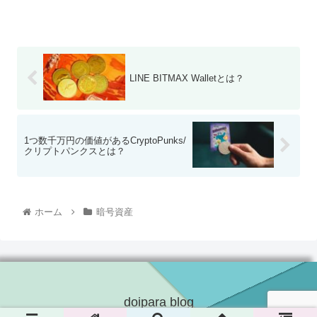
LINE BITMAX Walletとは？
1つ数千万円の価値があるCryptoPunks/
クリプトパンクスとは？
ホーム
暗号資産
doipara blog