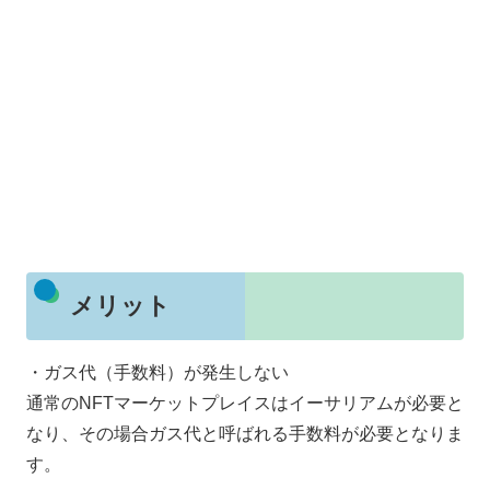
メリット
・ガス代（手数料）が発生しない
通常のNFTマーケットプレイスはイーサリアムが必要と
なり、その場合ガス代と呼ばれる手数料が必要となりま
す。