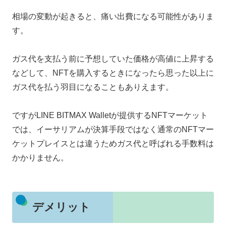
相場の変動が起きると、痛い出費になる可能性がありま
す。
ガス代を支払う前に予想していた価格が高値に上昇する
などして、NFTを購入するときになったら思った以上に
ガス代を払う羽目になることもありえます。
ですがLINE BITMAX Walletが提供するNFTマーケット
では、イーサリアムが決算手段ではなく通常のNFTマー
ケットプレイスとは違うためガス代と呼ばれる手数料は
かかりません。
デメリット