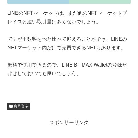
LINEのNFTマーケットは、まだ他のNFTマーケットプ
レイスと違い取引量は多くないでしょう。
ですが手数料を他と比べて抑えることができ、LINEの
NFTマーケット内だけで売買できるNFTもあります。
無料で使用できるので、LINE BITMAX Walletの登録だ
けはしておいても良いでしょう。
暗号資産
スポンサーリンク