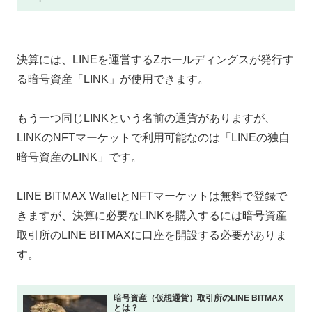
決算には、LINEを運営するZホールディングスが発行す
る暗号資産「LINK」が使用できます。
もう一つ同じLINKという名前の通貨がありますが、
LINKのNFTマーケットで利用可能なのは「LINEの独自
暗号資産のLINK」です。
LINE BITMAX WalletとNFTマーケットは無料で登録で
きますが、決算に必要なLINKを購入するには暗号資産
取引所のLINE BITMAXに口座を開設する必要がありま
す。
暗号資産（仮想通貨）取引所のLlNE BITMAX
とは？