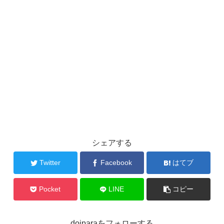
シェアする
Twitter
Facebook
はてブ
Pocket
LINE
コピー
doiparaをフォローする