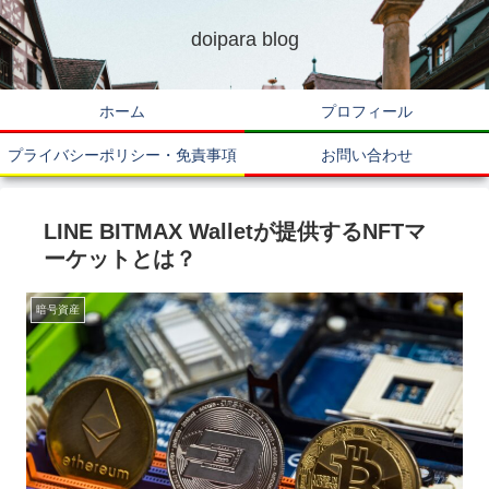
doipara blog
ホーム
プロフィール
プライバシーポリシー・免責事項
お問い合わせ
LINE BITMAX Walletが提供するNFTマ
ーケットとは？
暗号資産