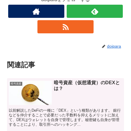
doipara
関連記事
暗号資産（仮想通貨）のDEXと
暗号資産
は？
以前解説したDeFiの一種に「DEX」という種類があります。 銀行
などを仲介することで必要だった手数料を抑えるメリットに加え
て、DEXはウォレットを自身で管理します。秘密鍵も自身が管理
することにより、取引所へのハッキング...