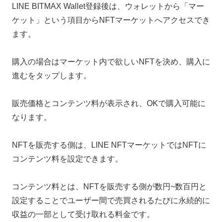
LINE BITMAX Wallet登録後は、ウォレットから「マー
ケット」という項目からNFTマーケットへアクセスでき
ます。
購入の場合はマーケット内で欲しいNFTを決め、購入に
進むをタップします。
販売価格とコンテンツ料が表示され、OKで購入可能に
なります。
NFTを販売する側は、LINE NFTマーケットではNFTに
コンテンツ料を設定できます。
コンテンツ料とは、NFTを販売する側が数円~数百円と
設定することでユーザー間で売買されるたびに永続的に
収益の一部として受け取れる料金です。