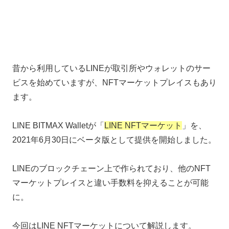
昔から利用しているLINEが取引所やウォレットのサー
ビスを始めていますが、NFTマーケットプレイスもあり
ます。
LINE BITMAX Walletが「
LINE NFTマーケット
」を、
2021年6月30日にベータ版として提供を開始しました。
LINEのブロックチェーン上で作られており、他のNFT
マーケットプレイスと違い手数料を抑えることが可能
に。
今回はLINE NFTマーケットについて解説します。