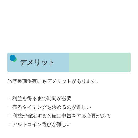
デメリット
当然長期保有にもデメリットがあります。
・利益を得るまで時間が必要
・売るタイミングを決めるのが難しい
・利益が確定すると確定申告をする必要がある
・アルトコイン選びが難しい