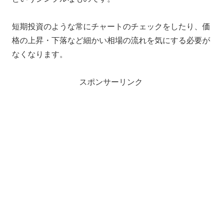
短期投資のような常にチャートのチェックをしたり、価
格の上昇・下落など細かい相場の流れを気にする必要が
なくなります。
スポンサーリンク