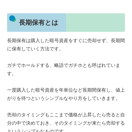
長期保有とは
長期保有は購入した暗号資産をすぐに売却せず、長期間
に保有していく方法です。
ガチでホールドする、略語でガチホとも呼ばれていま
す。
一度購入した暗号資産を年単位など長期間保有し、値上
がりを待つというシンプルなやり方をしていきます。
売却のタイミングもここまで価格が上昇したら売ると自
分の中で決めておき、そのタイミングが来たら売却する
というシンプルなものです。