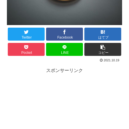
Twitter
Facebook
はてブ
Pocket
LINE
コピー
2021.10.19
スポンサーリンク