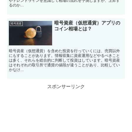
やトレンドラインを意識して相場の流れを予測しますが、上昇す
るのか...
暗号資産（仮想通貨）アプリの
暗号資産
コイン相場とは？
暗号資産（仮想通貨）を含めた投資を行っていくには、売買以外
にもすることがあります。情報収集に資産運用などやるべきこと
は多く、それらを総合的に判断して投資はしています。暗号資産
はそれぞれの取引所で通貨の値段が違うことがあり、比較してい
かなけ...
スポンサーリンク