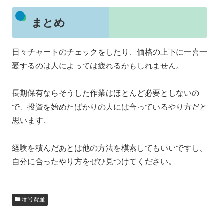
まとめ
日々チャートのチェックをしたり、価格の上下に一喜一
憂するのは人によっては疲れるかもしれません。
長期保有ならそうした作業はほとんど必要としないの
で、投資を始めたばかりの人には合っているやり方だと
思います。
経験を積んだあとは他の方法を模索してもいいですし、
自分に合ったやり方をぜひ見つけてください。
暗号資産