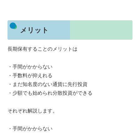
メリット
長期保有することのメリットは
・手間がかからない
・手数料が抑えれる
・まだ知名度のない通貨に先行投資
・少額でも始められ分散投資ができる
それぞれ解説します。
・手間がかからない