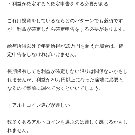
・利益が確定すると確定申告をする必要がある
これは投資をしているならどのパターンでも必須です
が、利益が確定したら確定申告をする必要があります。
給与所得以外で年間所得が20万円を超えた場合は、確
定申告をしなければいけません。
長期保有しても利益が確定しない限りは関係ないかもし
れませんが、利益が20万円以上になった途端に必要と
なるので事前に調べておくといいでしょう。
・アルトコイン選びが難しい
数多くあるアルトコインを選ぶのは難しく感じるかもし
れません。