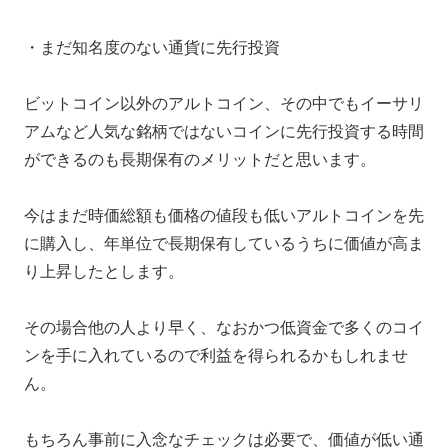
・まだ知名度のない通貨に先行投資
ビットコイン以外のアルトコイン、その中でもイーサリ
アムなど人気な銘柄ではないコインに先行投資する時間
ができるのも長期保有のメリットだと思います。
今はまだ時価総額も価格の値段も低いアルトコインを先
に購入し、年単位で長期保有しているうちに価値が高ま
り上昇したとします。
その場合他の人より早く、なおかつ低資金で多くのコイ
ンを手に入れているので利益を得られるかもしれませ
ん。
もちろん事前に入念なチェックは必要で、価値が低い通