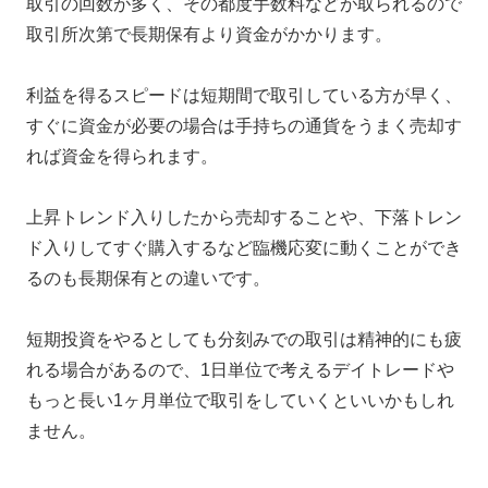
取引の回数が多く、その都度手数料などが取られるので
取引所次第で長期保有より資金がかかります。
利益を得るスピードは短期間で取引している方が早く、
すぐに資金が必要の場合は手持ちの通貨をうまく売却す
れば資金を得られます。
上昇トレンド入りしたから売却することや、下落トレン
ド入りしてすぐ購入するなど臨機応変に動くことができ
るのも長期保有との違いです。
短期投資をやるとしても分刻みでの取引は精神的にも疲
れる場合があるので、1日単位で考えるデイトレードや
もっと長い1ヶ月単位で取引をしていくといいかもしれ
ません。