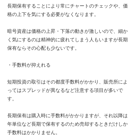
長期保有することにより常にチャートのチェックや、価
格の上下を気にする必要がなくなります。
暗号資産は価格の上昇・下落の動きが激しいので、細か
く気にするのは精神的に疲れてしまう人もいますが長期
保有ならその心配も少ないです。
・手数料が抑えれる
短期投資の取引はその都度手数料がかかり、販売所によ
ってはスプレッドが異なるなど注意する項目が多いで
す。
長期保有は購入時に手数料がかかりますが、それ以降は
年単位など長期で保有するのため売却するときだけしか
手数料はかかりません。