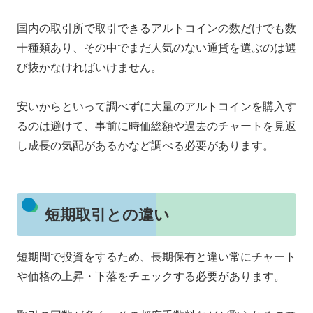
国内の取引所で取引できるアルトコインの数だけでも数
十種類あり、その中でまだ人気のない通貨を選ぶのは選
び抜かなければいけません。
安いからといって調べずに大量のアルトコインを購入す
るのは避けて、事前に時価総額や過去のチャートを見返
し成長の気配があるかなど調べる必要があります。
短期取引との違い
短期間で投資をするため、長期保有と違い常にチャート
や価格の上昇・下落をチェックする必要があります。