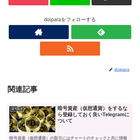
doiparaをフォローする
doipara
関連記事
暗号資産（仮想通貨）をするな
暗号資産
ら登録しておく良いTelegramに
ついて
暗号資産（仮想通貨）の取引にはチャートのチェックと共に情報