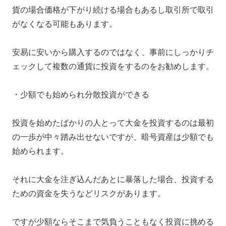
貨の場合価格が下がり続ける場合もあるし取引所で取引
がなくなる可能もあります。
安易に安いから購入するのではなく、事前にしっかりチ
ェックして複数の通貨に投資をするのをお勧めします。
・少額でも始められ分散投資ができる
投資を始めたばかりの人とって大金を投資するのは最初
の一歩が中々踏み出せないですが、暗号資産は少額でも
始められます。
それに大金を注ぎ込んだあとに暴落した場合、投資する
ための資金を失うなどリスクがあります。
ですが少額ならそこまで気負うこともなく投資に挑める