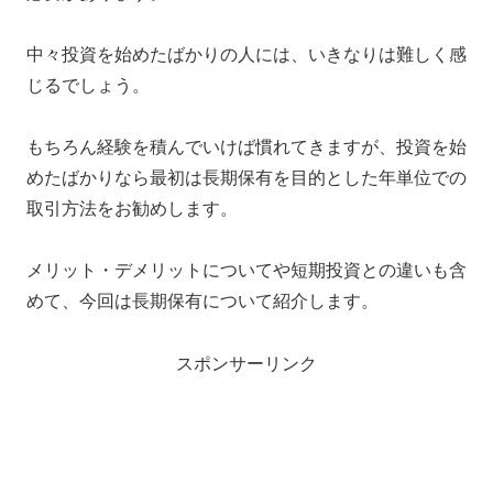
中々投資を始めたばかりの人には、いきなりは難しく感
じるでしょう。
もちろん経験を積んでいけば慣れてきますが、投資を始
めたばかりなら最初は長期保有を目的とした年単位での
取引方法をお勧めします。
メリット・デメリットについてや短期投資との違いも含
めて、今回は長期保有について紹介します。
スポンサーリンク