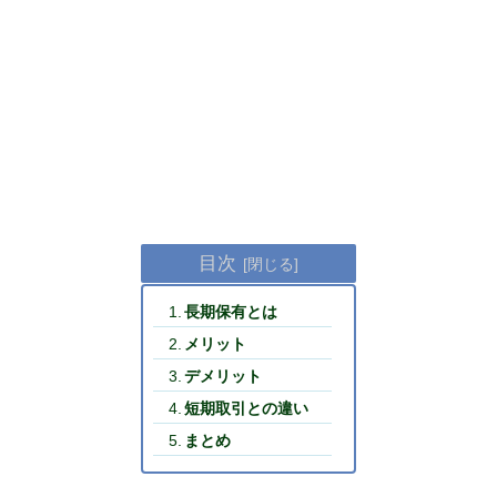
目次
長期保有とは
メリット
デメリット
短期取引との違い
まとめ