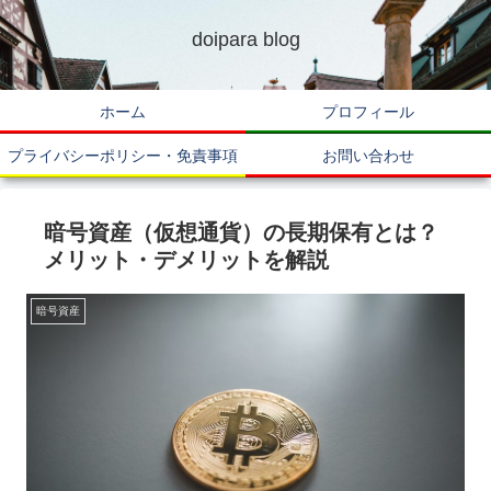
doipara blog
ホーム
プロフィール
プライバシーポリシー・免責事項
お問い合わせ
暗号資産（仮想通貨）の長期保有とは？
メリット・デメリットを解説
暗号資産