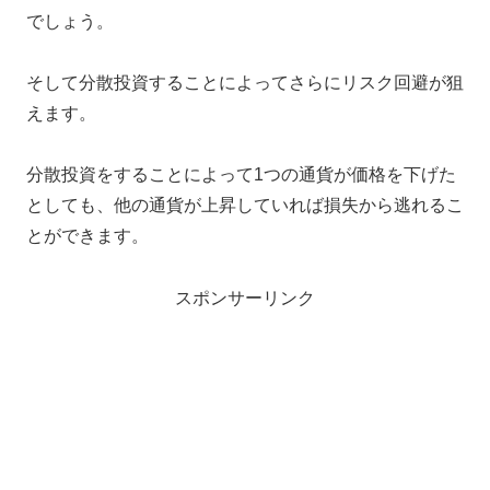
でしょう。
そして分散投資することによってさらにリスク回避が狙
えます。
分散投資をすることによって1つの通貨が価格を下げた
としても、他の通貨が上昇していれば損失から逃れるこ
とができます。
スポンサーリンク