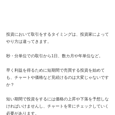
投資において取引をするタイミングは、投資家によって
やり方は違ってきます。
秒・分単位での取引から1日、数カ月や年単位など。
早く利益を得るために短期間で売買する投資を始めて
も、チャートや価格など見続けるのは大変じゃないです
か？
短い期間で投資をするには価格の上昇や下落を予想しな
ければいけませんし、チャートを常にチェックしていく
必要があります。