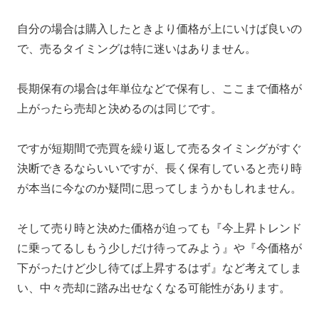
自分の場合は購入したときより価格が上にいけば良いの
で、売るタイミングは特に迷いはありません。
長期保有の場合は年単位などで保有し、ここまで価格が
上がったら売却と決めるのは同じです。
ですが短期間で売買を繰り返して売るタイミングがすぐ
決断できるならいいですが、長く保有していると売り時
が本当に今なのか疑問に思ってしまうかもしれません。
そして売り時と決めた価格が迫っても『今上昇トレンド
に乗ってるしもう少しだけ待ってみよう』や『今価格が
下がったけど少し待てば上昇するはず』など考えてしま
い、中々売却に踏み出せなくなる可能性があります。