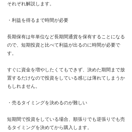
それぞれ解説します。
・利益を得るまで時間が必要
長期保有は年単位など長期間通貨を保有することになる
ので、短期投資と比べて利益が出るのに時間が必要で
す。
すぐに資金を増やしたくてもできず、決めた期間まで放
置するだけなので投資をしている感じは薄れてしまうか
もしれません。
・売るタイミングを決めるのが難しい
短期間で投資をしている場合、順張りでも逆張りでも売
るタイミングを決めてから購入します。