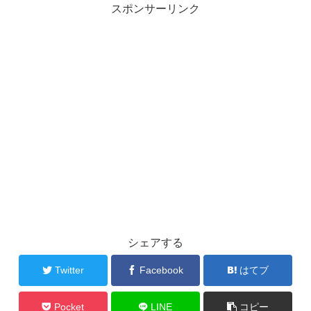
スポンサーリンク
シェアする
Twitter
Facebook
はてブ
Pocket
LINE
コピー