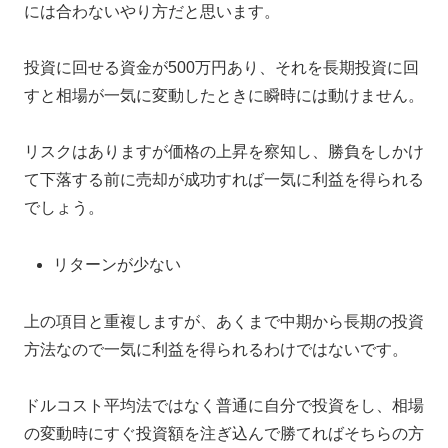
には合わないやり方だと思います。
投資に回せる資金が500万円あり、それを長期投資に回
すと相場が一気に変動したときに瞬時には動けません。
リスクはありますが価格の上昇を察知し、勝負をしかけ
て下落する前に売却が成功すれば一気に利益を得られる
でしょう。
リターンが少ない
上の項目と重複しますが、あくまで中期から長期の投資
方法なので一気に利益を得られるわけではないです。
ドルコスト平均法ではなく普通に自分で投資をし、相場
の変動時にすぐ投資額を注ぎ込んで勝てればそちらの方