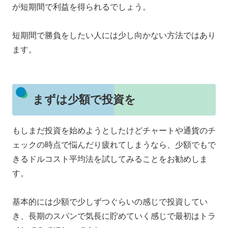
が短期間で利益を得られるでしょう。
短期間で勝負をしたい人には少し向かない方法ではあり
ます。
まずは少額で投資を
もしまだ投資を始めようとしたけどチャートや通貨のチ
ェックの時点で悩んだり疲れてしまうなら、少額でもで
きるドルコスト平均法を試してみることをお勧めしま
す。
基本的には少額で少しずつぐらいの感じで投資してい
き、長期のスパンで気長に貯めていく感じで最初はトラ