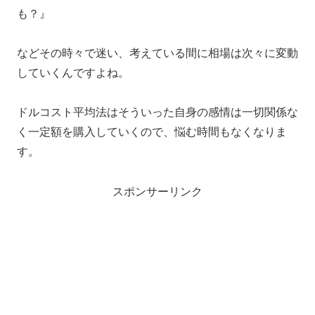
も？』
などその時々で迷い、考えている間に相場は次々に変動
していくんですよね。
ドルコスト平均法はそういった自身の感情は一切関係な
く一定額を購入していくので、悩む時間もなくなりま
す。
スポンサーリンク