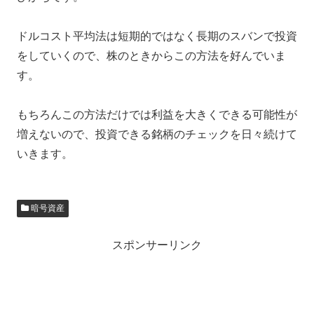
ドルコスト平均法は短期的ではなく長期のスバンで投資
をしていくので、株のときからこの方法を好んでいま
す。
もちろんこの方法だけでは利益を大きくできる可能性が
増えないので、投資できる銘柄のチェックを日々続けて
いきます。
暗号資産
スポンサーリンク