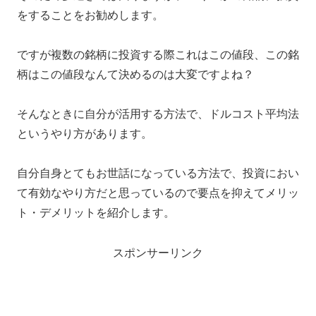
をすることをお勧めします。
ですが複数の銘柄に投資する際これはこの値段、この銘
柄はこの値段なんて決めるのは大変ですよね？
そんなときに自分が活用する方法で、ドルコスト平均法
というやり方があります。
自分自身とてもお世話になっている方法で、投資におい
て有効なやり方だと思っているので要点を抑えてメリッ
ト・デメリットを紹介します。
スポンサーリンク