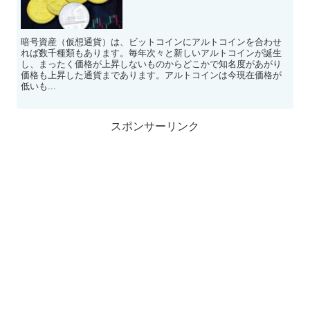
暗号資産（仮想通貨）は、ビットコインにアルトコインを合わせ
れば数千種類もあります。毎年次々と新しいアルトコインが誕生
し、まったく価格が上昇しないものからどこかで知名度があがり
価格も上昇した通貨まであります。アルトコインは今現在価格が
低いも...
スポンサーリンク