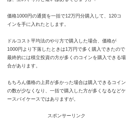
価格1000円の通貨を一括で12万円分購入して、120コ
インを手に入れたとします。
ドルコスト平均法のやり方で購入した場合、価格が
1000円より下落したときは1万円で多く購入できたので
最終的には積立投資の方が多くのコインを購入できる場
合があります。
もちろん価格の上昇が多かった場合は購入できるコイン
の数が少なくなり、一括で購入した方が多くなるなどケ
ースバイケースではありますが。
スポンサーリンク