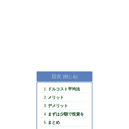
目次
ドルコスト平均法
メリット
デメリット
まずは少額で投資を
まとめ