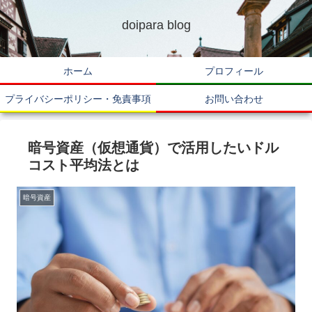
doipara blog
ホーム
プロフィール
プライバシーポリシー・免責事項
お問い合わせ
暗号資産（仮想通貨）で活用したいドル
コスト平均法とは
暗号資産