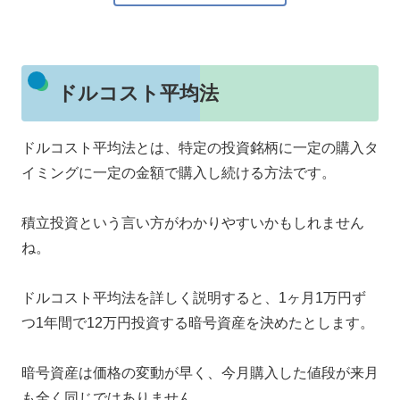
ドルコスト平均法
ドルコスト平均法とは、特定の投資銘柄に一定の購入タ
イミングに一定の金額で購入し続ける方法です。
積立投資という言い方がわかりやすいかもしれません
ね。
ドルコスト平均法を詳しく説明すると、1ヶ月1万円ず
つ1年間で12万円投資する暗号資産を決めたとします。
暗号資産は価格の変動が早く、今月購入した値段が来月
も全く同じではありません。