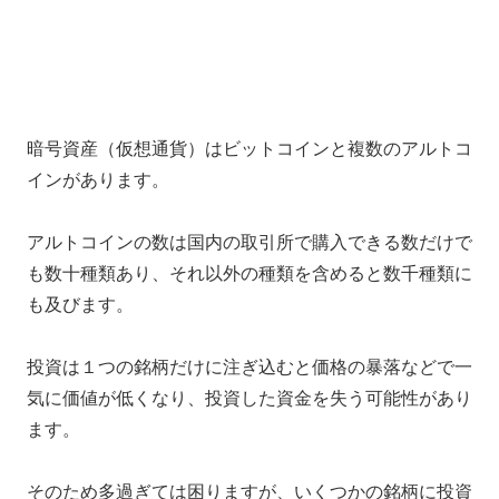
暗号資産（仮想通貨）はビットコインと複数のアルトコ
インがあります。
アルトコインの数は国内の取引所で購入できる数だけで
も数十種類あり、それ以外の種類を含めると数千種類に
も及びます。
投資は１つの銘柄だけに注ぎ込むと価格の暴落などで一
気に価値が低くなり、投資した資金を失う可能性があり
ます。
そのため多過ぎては困りますが、いくつかの銘柄に投資