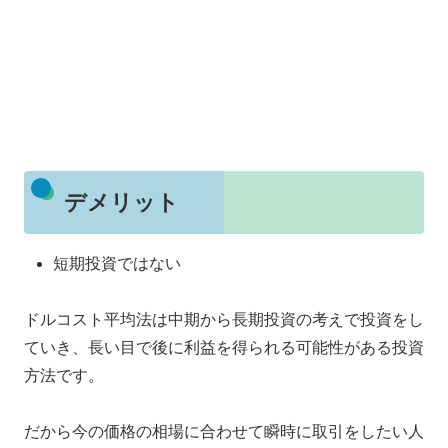
デメリット
短期投資ではない
ドルコスト平均法は中期から長期投資の考えで投資をし
ていき、長い目で後に利益を得られる可能性がある投資
方法です。
だから今の価格の相場に合わせて瞬時に取引をしたい人