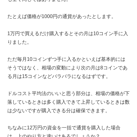
たとえば価格が1000円の通貨があったとします。
1万円で買えるだけ購入するとその月は10コイン手に入
りました。
ただ毎月10コインずつ手に入るかといえば基本的には
そうではなく、相場の変動により次の月は8コインであ
る月は15コインなどバラバラになるはずです。
ドルコスト平均法のいいと思う部分は、相場の価格が下
落しているときは多く購入できて上昇しているときは数
は少ないですが購入できる分は確保できます。
ちなみに12万円の資金を一括で通貨を購入した場合
は、上のやり方と違いはあるでしょうか？