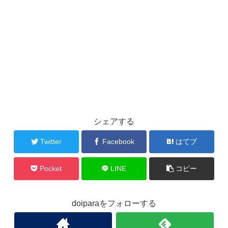
シェアする
Twitter
Facebook
はてブ
Pocket
LINE
コピー
doiparaをフォローする