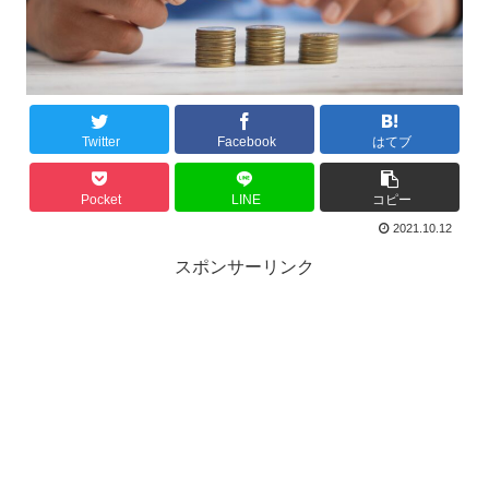
Twitter
Facebook
はてブ
Pocket
LINE
コピー
2021.10.12
スポンサーリンク