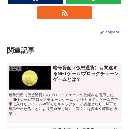
doipara
関連記事
暗号資産（仮想通貨）も関連す
暗号資産
るNFTゲーム/ブロックチェーン
ゲームとは？
暗号資産（仮想通貨）のブロックチェーンの仕組みを活用した
「NFTゲーム/ブロックチェーンゲーム」があります。ゲーム内で
手に入れたアイテムや育てたキャラクターが資産となり、NFTと
組み合わせることにより売買が可能に。稼ぐには資金や時間が必
要...