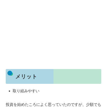
メリット
取り組みやすい
投資を始めたころによく思っていたのですが、少額でも