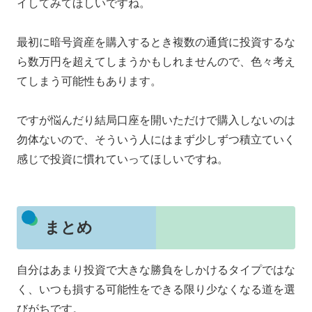
イしてみてほしいですね。
最初に暗号資産を購入するとき複数の通貨に投資するな
ら数万円を超えてしまうかもしれませんので、色々考え
てしまう可能性もあります。
ですが悩んだり結局口座を開いただけで購入しないのは
勿体ないので、そういう人にはまず少しずつ積立ていく
感じで投資に慣れていってほしいですね。
まとめ
自分はあまり投資で大きな勝負をしかけるタイプではな
く、いつも損する可能性をできる限り少なくなる道を選
びがちです。